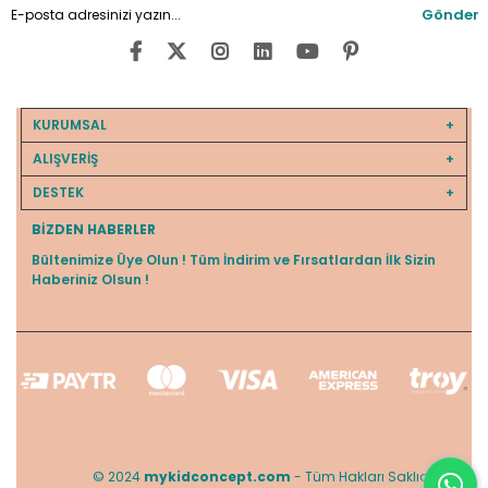
Gönder
KURUMSAL
ALIŞVERİŞ
DESTEK
BIZDEN HABERLER
Bültenimize Üye Olun ! Tüm İndirim ve Fırsatlardan İlk Sizin
Haberiniz Olsun !
© 2024
mykidconcept.com
- Tüm Hakları Saklıdır.