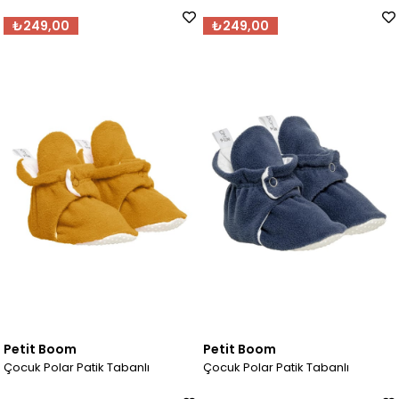
₺249,00
₺249,00
Petit Boom
Petit Boom
Çocuk Polar Patik Tabanlı
Çocuk Polar Patik Tabanlı