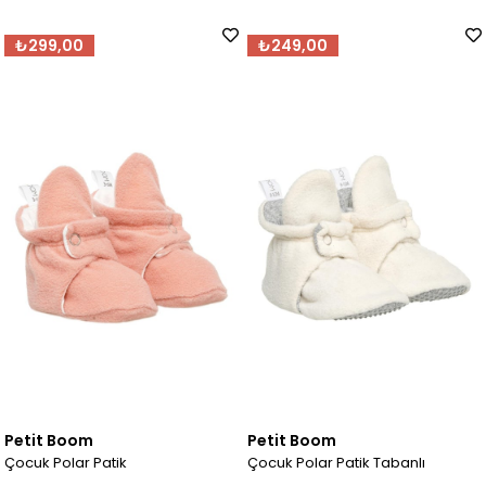
₺299,00
₺249,00
Petit Boom
Petit Boom
Çocuk Polar Patik
Çocuk Polar Patik Tabanlı