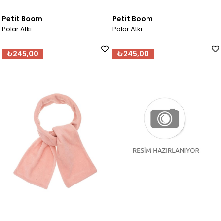
Petit Boom
Petit Boom
Polar Atkı
Polar Atkı
₺245,00
₺245,00