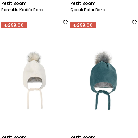
Petit Boom
Petit Boom
Pamuklu Kadife Bere
Çocuk Polar Bere
₺299,00
₺299,00
Petit Boom
Petit Boom