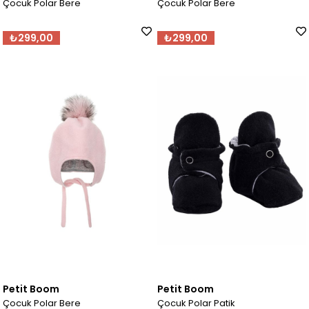
Çocuk Polar Bere
Çocuk Polar Bere
₺299,00
₺299,00
Petit Boom
Petit Boom
Çocuk Polar Bere
Çocuk Polar Patik