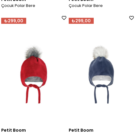
Çocuk Polar Bere
Çocuk Polar Bere
₺299,00
₺299,00
Petit Boom
Petit Boom