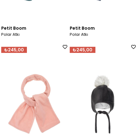
Petit Boom
Petit Boom
Polar Atkı
Polar Atkı
₺245,00
₺245,00