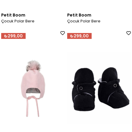
Petit Boom
Petit Boom
Çocuk Polar Bere
Çocuk Polar Bere
₺299,00
₺299,00