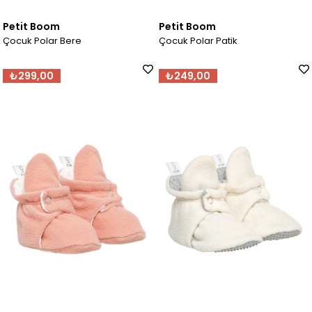
Petit Boom
Petit Boom
Çocuk Polar Bere
Çocuk Polar Patik
₺299,00
₺249,00