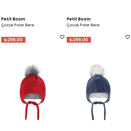
Petit Boom
Petit Boom
Çocuk Polar Bere
Çocuk Polar Bere
₺299,00
₺299,00