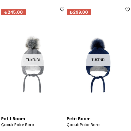
₺245,00
₺299,00
TÜKENDI
TÜKENDI
Petit Boom
Petit Boom
Çocuk Polar Bere
Çocuk Polar Bere