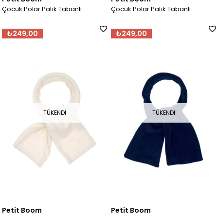
Çocuk Polar Patik Tabanlı
Çocuk Polar Patik Tabanlı
₺249,00
₺249,00
TÜKENDI
TÜKENDI
Petit Boom
Petit Boom