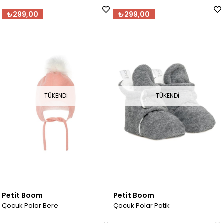
₺299,00
₺299,00
TÜKENDI
TÜKENDI
Petit Boom
Petit Boom
Çocuk Polar Bere
Çocuk Polar Patik