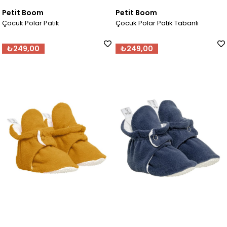
Petit Boom
Petit Boom
Çocuk Polar Patik
Çocuk Polar Patik Tabanlı
₺249,00
₺249,00