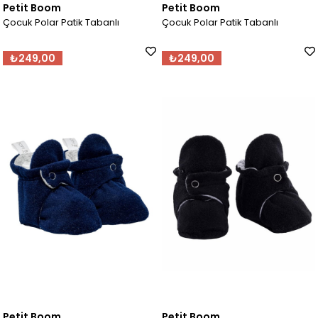
Petit Boom
Petit Boom
Çocuk Polar Patik Tabanlı
Çocuk Polar Patik Tabanlı
₺249,00
₺249,00
Petit Boom
Petit Boom