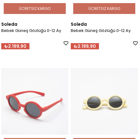
ÜCRETSIZ KARGO
ÜCRETSIZ KARGO
Soleda
Soleda
Bebek Güneş Gözlüğü 0-12 Ay
Bebek Güneş Gözlüğü 0-12 Ay
₺2.199,90
₺2.199,90