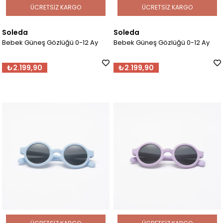
ÜCRETSIZ KARGO
ÜCRETSIZ KARGO
Soleda
Soleda
Bebek Güneş Gözlüğü 0-12 Ay
Bebek Güneş Gözlüğü 0-12 Ay
₺2.199,90
₺2.199,90