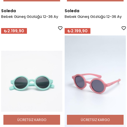
Soleda
Soleda
Bebek Güneş Gözlüğü 12-36 Ay
Bebek Güneş Gözlüğü 12-36 Ay
₺2.199,90
₺2.199,90
ÜCRETSIZ KARGO
ÜCRETSIZ KARGO