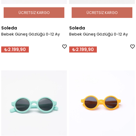
ÜCRETSIZ KARGO
ÜCRETSIZ KARGO
Soleda
Soleda
Bebek Güneş Gözlüğü 0-12 Ay
Bebek Güneş Gözlüğü 0-12 Ay
₺2.199,90
₺2.199,90