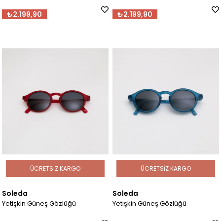
₺2.199,90
₺2.199,90
ÜCRETSIZ KARGO
ÜCRETSIZ KARGO
Soleda
Soleda
Yetişkin Güneş Gözlüğü
Yetişkin Güneş Gözlüğü