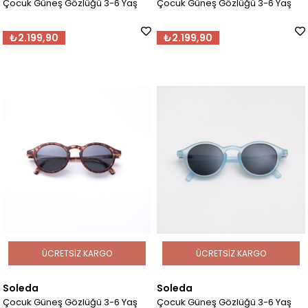
Çocuk Güneş Gözlüğü 3-6 Yaş
Çocuk Güneş Gözlüğü 3-6 Yaş
₺2.199,90
₺2.199,90
ÜCRETSIZ KARGO
ÜCRETSIZ KARGO
Soleda
Soleda
Çocuk Güneş Gözlüğü 3-6 Yaş
Çocuk Güneş Gözlüğü 3-6 Yaş