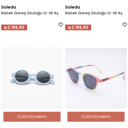
Soleda
Soleda
Bebek Güneş Gözlüğü 12-36 Ay
Bebek Güneş Gözlüğü 12-36 Ay
₺2.199,90
₺2.199,90
ÜCRETSIZ KARGO
ÜCRETSIZ KARGO