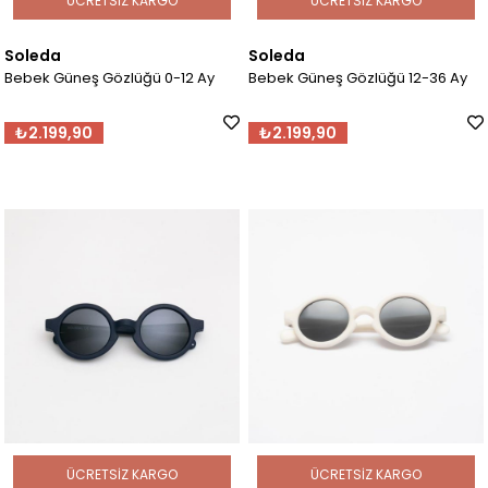
ÜCRETSIZ KARGO
ÜCRETSIZ KARGO
Soleda
Soleda
Bebek Güneş Gözlüğü 0-12 Ay
Bebek Güneş Gözlüğü 12-36 Ay
₺2.199,90
₺2.199,90
ÜCRETSIZ KARGO
ÜCRETSIZ KARGO