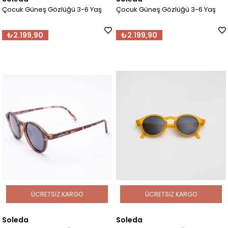
Çocuk Güneş Gözlüğü 3-6 Yaş
Çocuk Güneş Gözlüğü 3-6 Yaş
₺2.199,90
₺2.199,90
ÜCRETSIZ KARGO
ÜCRETSIZ KARGO
Soleda
Soleda