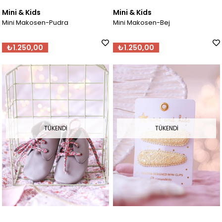
Mini & Kids
Mini & Kids
Mini Makosen-Pudra
Mini Makosen-Bej
₺1.250,00
₺1.250,00
TÜKENDI
TÜKENDI