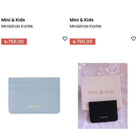
Mini & Kids
Mini & Kids
Mini&Kids Kartlık
Mini&Kids Kartlık
₺750,00
₺750,00