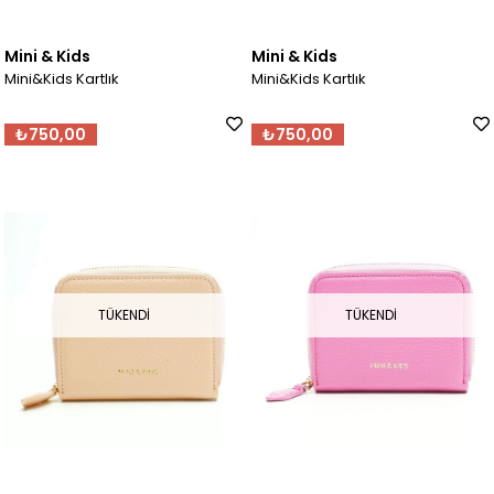
Mini & Kids
Mini & Kids
Mini&Kids Kartlık
Mini&Kids Kartlık
₺750,00
₺750,00
TÜKENDI
TÜKENDI