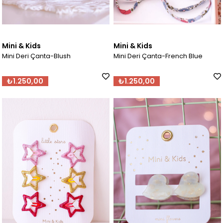
Mini & Kids
Mini & Kids
Mini Deri Çanta-Blush
Mini Deri Çanta-French Blue
₺1.250,00
₺1.250,00