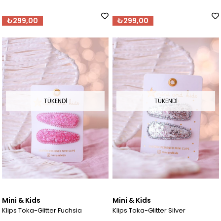
₺299,00
₺299,00
TÜKENDI
TÜKENDI
Mini & Kids
Mini & Kids
Klips Toka-Glitter Fuchsia
Klips Toka-Glitter Silver