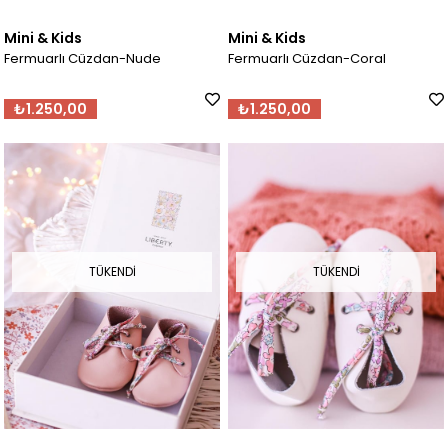
Mini & Kids
Mini & Kids
Fermuarlı Cüzdan-Nude
Fermuarlı Cüzdan-Coral
₺1.250,00
₺1.250,00
TÜKENDI
TÜKENDI