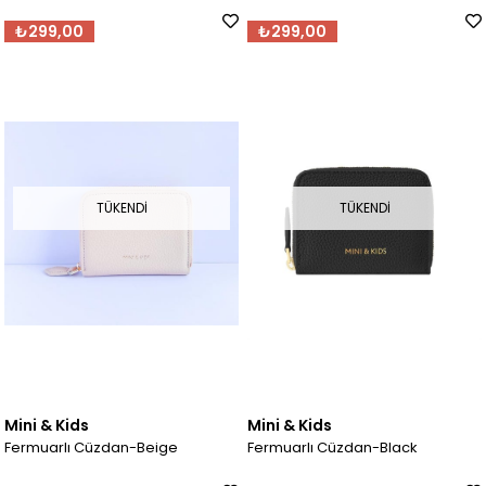
₺299,00
₺299,00
TÜKENDI
TÜKENDI
Mini & Kids
Mini & Kids
Fermuarlı Cüzdan-Beige
Fermuarlı Cüzdan-Black