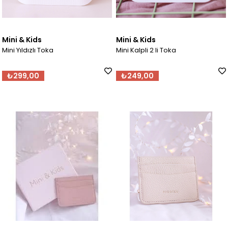
Mini & Kids
Mini & Kids
Mini Yıldızlı Toka
Mini Kalpli 2 li Toka
₺299,00
₺249,00