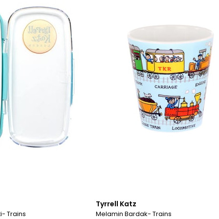
Tyrrell Katz
i- Trains
Melamin Bardak- Trains