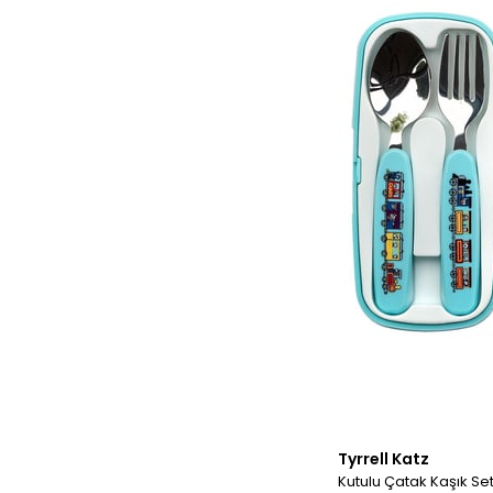
Tyrrell Katz
Kutulu Çatak Kaşık Set