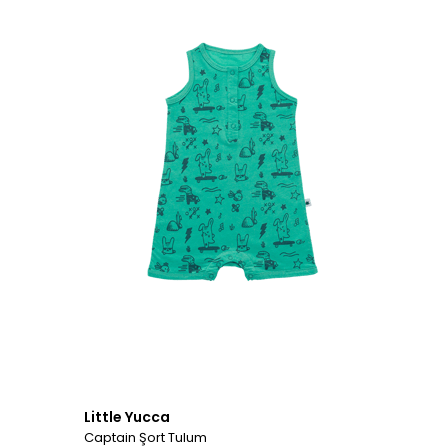
Little Yucca
Captain Şort Tulum