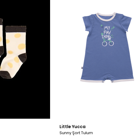
Little Yucca
Sunny Şort Tulum