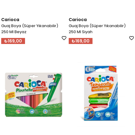
Carioca
Carioca
Guaj Boya (Süper Yıkanabilir)
Guaj Boya (Süper Yıkanabilir)
250 Ml Beyaz
250 Ml Siyah
₺169,00
₺169,00