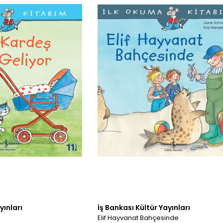
yınları
İş Bankası Kültür Yayınları
Elif Hayvanat Bahçesinde