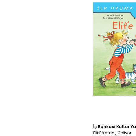
İş Bankası Kültür Ya
Elif E Kardeş Geliyor