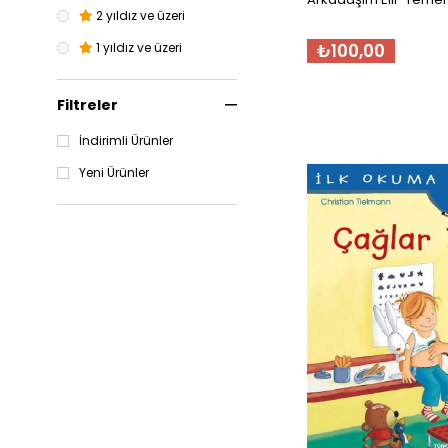
2 yıldız ve üzeri
₺100,00
1 yıldız ve üzeri
Filtreler
İndirimli Ürünler
Yeni Ürünler