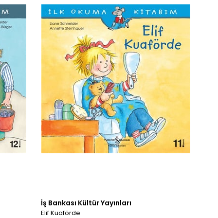
İş Bankası Kültür Yayınları
Elif Kuaförde