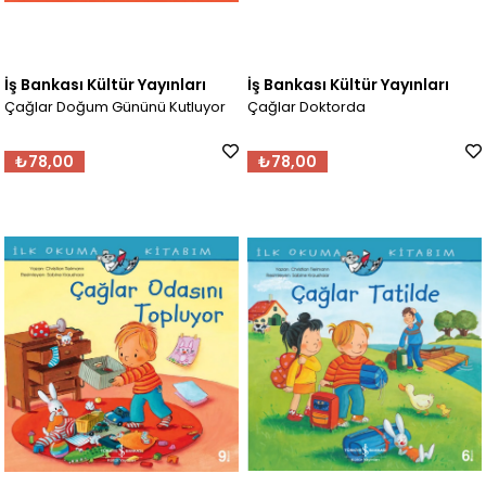
İş Bankası Kültür Yayınları
İş Bankası Kültür Yayınları
Çağlar Doğum Gününü Kutluyor
Çağlar Doktorda
₺78,00
₺78,00