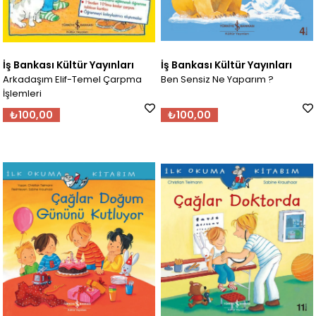
İş Bankası Kültür Yayınları
İş Bankası Kültür Yayınları
Arkadaşım Elif-Temel Çarpma
Ben Sensiz Ne Yaparım ?
İşlemleri
₺100,00
₺100,00