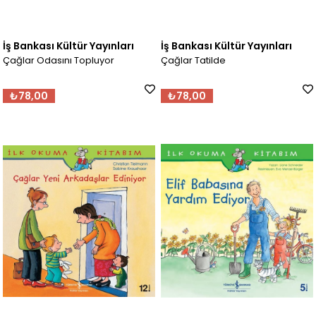
İş Bankası Kültür Yayınları
İş Bankası Kültür Yayınları
Çağlar Odasını Topluyor
Çağlar Tatilde
₺78,00
₺78,00