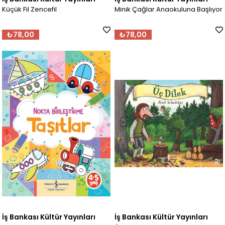
Küçük Fil Zencefil
Minik Çağlar Anaokuluna Başlıyor
₺78,00
₺78,00
İş Bankası Kültür Yayınları
İş Bankası Kültür Yayınları