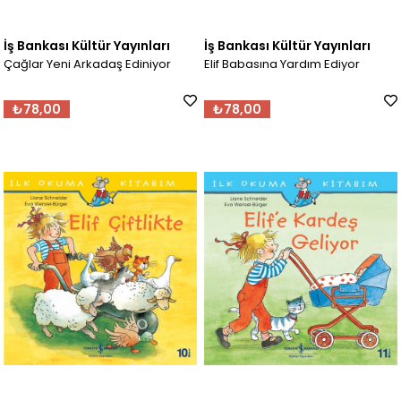
İş Bankası Kültür Yayınları
İş Bankası Kültür Yayınları
Çağlar Yeni Arkadaş Ediniyor
Elif Babasına Yardım Ediyor
₺78,00
₺78,00