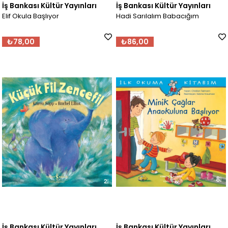
İş Bankası Kültür Yayınları
İş Bankası Kültür Yayınları
Elif Okula Başlıyor
Hadi Sarılalım Babacığım
₺78,00
₺86,00
İş Bankası Kültür Yayınları
İş Bankası Kültür Yayınları