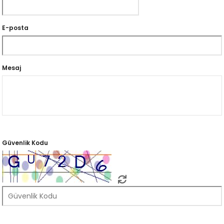
E-posta
Mesaj
Güvenlik Kodu