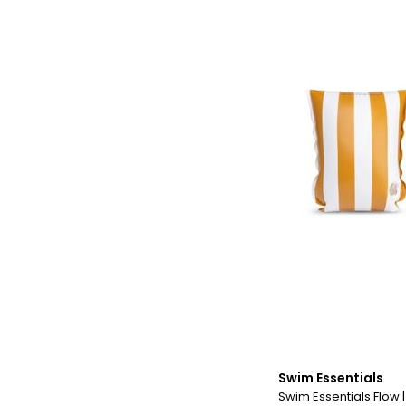
Swim Essentials
Swim Essentials Flow