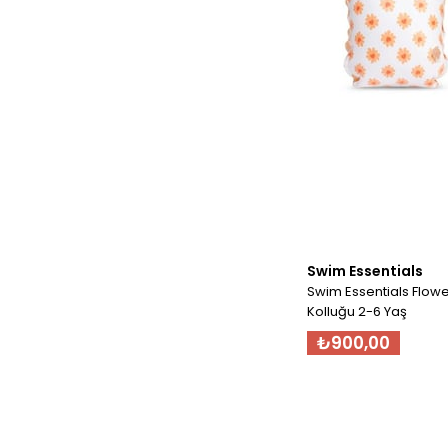
Swim Essentials
Swim Essentials Flow
Kolluğu 2-6 Yaş
₺900,00