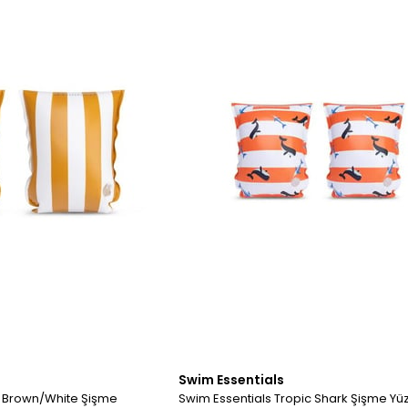
Swim Essentials
 | Brown/White Şişme
Swim Essentials Tropic Shark Şişme Y