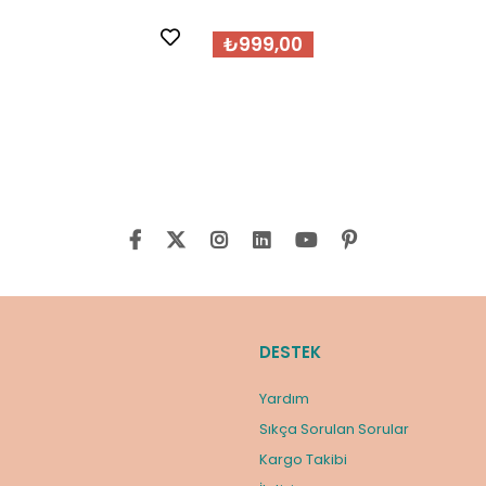
₺999,00
DESTEK
Yardım
Sıkça Sorulan Sorular
Kargo Takibi