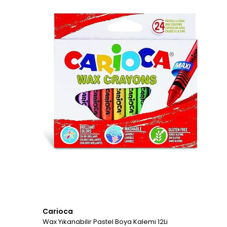
Carioca
Wax Yıkanabilir Pastel Boya Kalemi 12Li