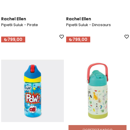
Rachel Ellen
Rachel Ellen
Pipetli Suluk - Pirate
Pipetli Suluk - Dinosaurs
₺799,00
₺799,00