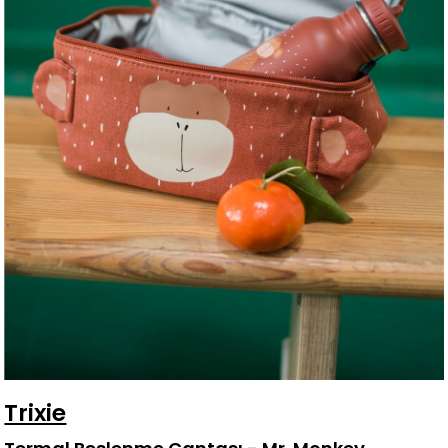
Trixie