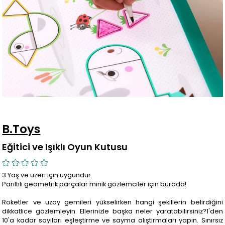
B.Toys
Eğitici ve Işıklı Oyun Kutusu
3 Yaş ve üzeri için uygundur.
Parıltılı geometrik parçalar minik gözlemciler için burada!
Roketler ve uzay gemileri yükselirken hangi şekillerin belirdiğini
dikkatlice gözlemleyin. Ellerinizle başka neler yaratabilirsiniz?1'den
10'a kadar sayıları eşleştirme ve sayma alıştırmaları yapın. Sınırsız