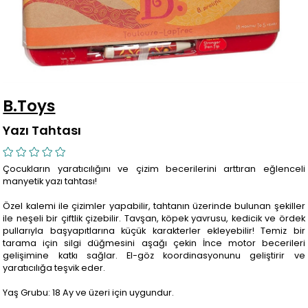
B.Toys
Yazı Tahtası
Çocukların yaratıcılığını ve çizim becerilerini arttıran eğlenceli
manyetik yazı tahtası!
Özel kalemi ile çizimler yapabilir, tahtanın üzerinde bulunan şekiller
ile neşeli bir çiftlik çizebilir. Tavşan, köpek yavrusu, kedicik ve ördek
pullarıyla başyapıtlarına küçük karakterler ekleyebilir! Temiz bir
tarama için silgi düğmesini aşağı çekin İnce motor becerileri
gelişimine katkı sağlar. El-göz koordinasyonunu geliştirir ve
yaratıcılığa teşvik eder.
Yaş Grubu: 18 Ay ve üzeri için uygundur.