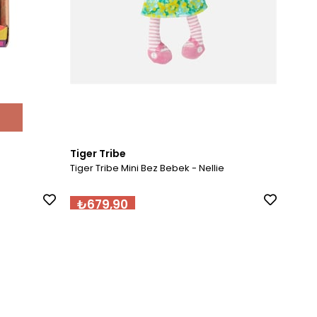
Tiger Tribe
Tiger Tribe Mini Bez Bebek - Nellie
₺679,90