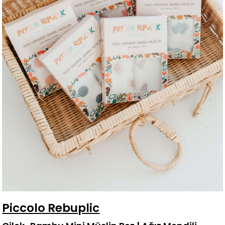
Piccolo Rebuplic