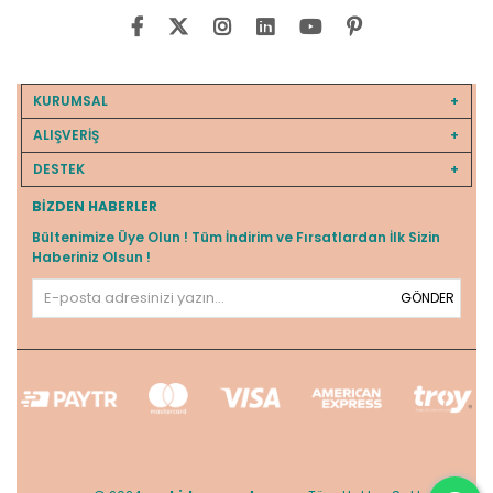
KURUMSAL
ALIŞVERİŞ
DESTEK
BIZDEN HABERLER
Bültenimize Üye Olun ! Tüm İndirim ve Fırsatlardan İlk Sizin
Haberiniz Olsun !
GÖNDER