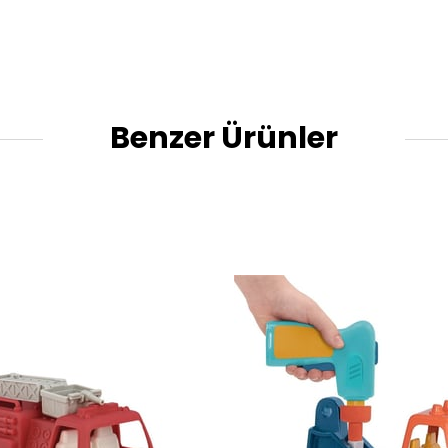
Benzer Ürünler