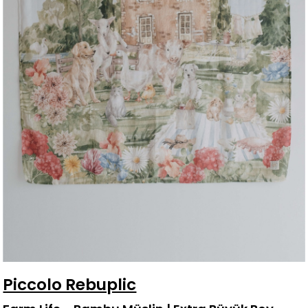
Piccolo Rebuplic