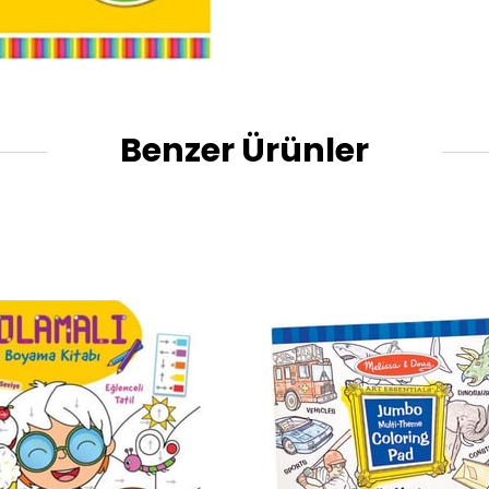
Benzer Ürünler