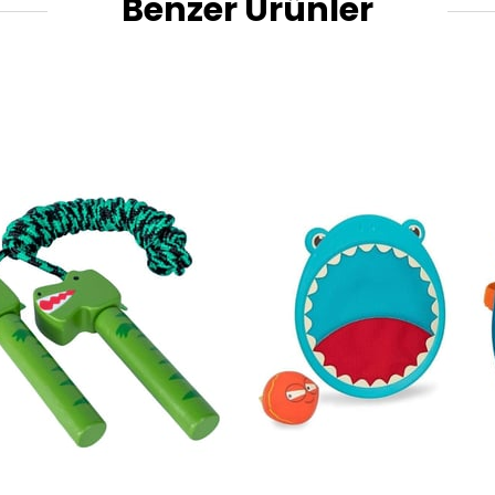
Benzer Ürünler