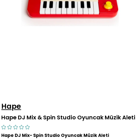
Hape
Hape DJ Mix & Spin Studio Oyuncak Müzik Aleti
Hape DJ Mix- Spin Studio Oyuncak Müzik Aleti