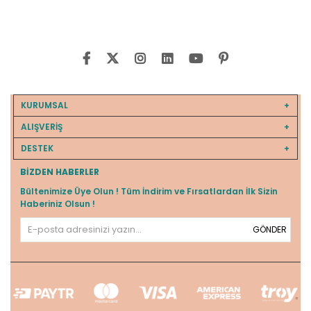
KURUMSAL
ALIŞVERİŞ
DESTEK
BIZDEN HABERLER
Bültenimize Üye Olun ! Tüm İndirim ve Fırsatlardan İlk Sizin
Haberiniz Olsun !
GÖNDER