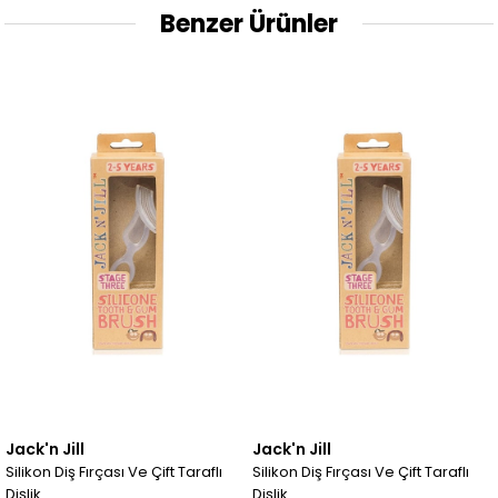
Benzer Ürünler
Jack'n Jill
Jack'n Jill
Silikon Diş Fırçası Ve Çift Taraflı
Silikon Diş Fırçası Ve Çift Taraflı
Dişlik
Dişlik