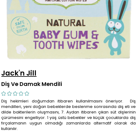
Jack'n Jill
Diş Ve Damak Mendili
Diş hekimleri doğumdan itibaren kullanılmasını öneriyor. Diş
mendilleri, yeni doğan bebeklerde beslenme sonrasında diş eti ve
dilde bakterilerin oluşmasını, 7. Aydan itibaren çıkan süt dişlerinin
çürümesini engelliyor. 1 yaş üstü bebekler ve küçük çocuklarda diş
fırçalamanın uygun olmadığı zamanlarda alternatif olarak da
kullanılır.