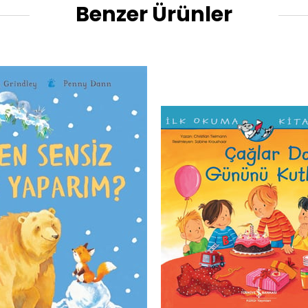
Benzer Ürünler