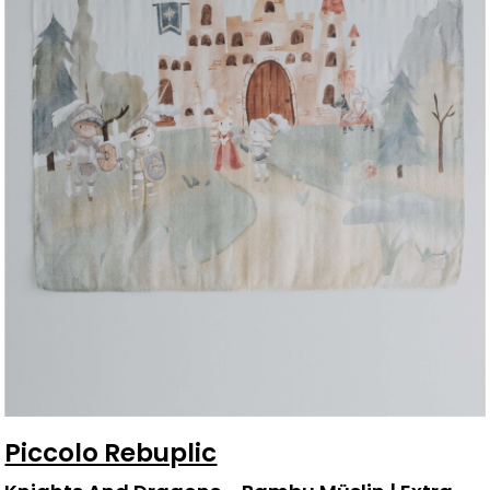
Piccolo Rebuplic