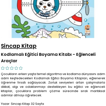
Sincap Kitap
Kodlamalı Eğitici Boyama Kitabı - Eğlenceli
Araçlar
Çocukların erken yaşta temel algoritma ve kodlama dünyasını adım
adım keşfedecekleri Kodlamalı Eğitici Boyama Kitapları, eğlenerek
öğrenme fırsatı sağlayacak. Zorluk seviyeleri artan çalışmalarla
dikkat, algı ve odaklanmayı destekleyen bu eğitici ve eğlenceli
kitaplar, çocuklara problem çözme sürecinde sıralı mantıksal
adımlar atmayı öğretecek.
Yazar: Sincap Kitap 32 Sayfa