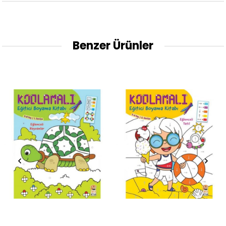
Benzer Ürünler