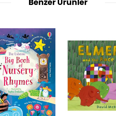
Benzer Ürünler