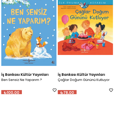
İş Bankası Kültür Yayınları
İş Bankası Kültür Yayınları
Ben Sensiz Ne Yaparım ?
Çağlar Doğum Gününü Kutluyor
₺100,00
₺78,00