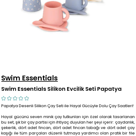
Swim Essentials
Swim Essentials Silikon Evcilik Seti Papatya
Papatya Desenli Silikon Çay Seti ile Hayal Gücüyle Dolu Çay Saatleri!
Hayal gücünü seven minik çay tutkunları için özel olarak tasarlanan
bu set, şık bir çay partisi için ihtiyaç duyulan her şeyi içerir: çaydanlık,
şekerlik, dört adet fincan, dört adet fincan tabağı ve dört adet çay
kaşığı ile tüm parçaları düzenli tutmaya yardımcı olan pratik bir file