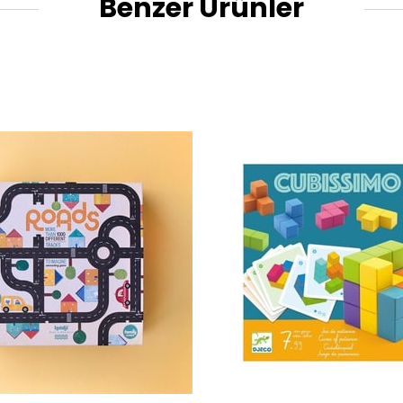
Benzer Ürünler