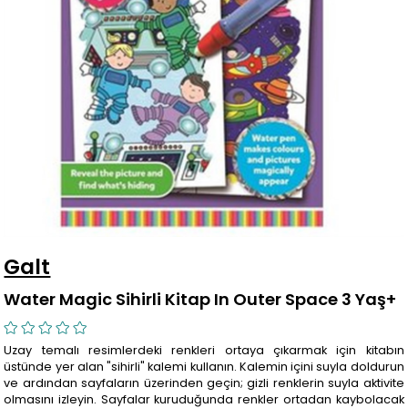
Galt
Water Magic Sihirli Kitap In Outer Space 3 Yaş+
Uzay temalı resimlerdeki renkleri ortaya çıkarmak için kitabın
üstünde yer alan "sihirli" kalemi kullanın. Kalemin içini suyla doldurun
ve ardından sayfaların üzerinden geçin; gizli renklerin suyla aktivite
olmasını izleyin. Sayfalar kuruduğunda renkler ortadan kaybolacak