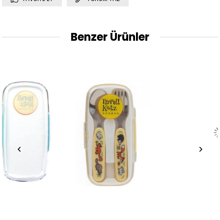
Benzer Ürünler