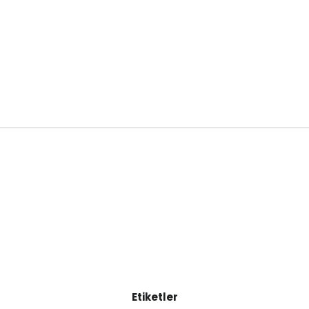
Etiketler