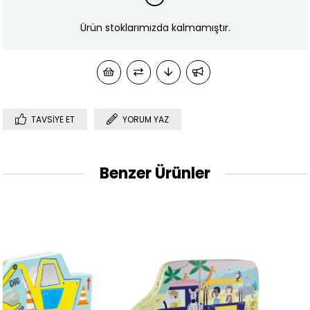
Ürün stoklarımızda kalmamıştır.
TAVSIYE ET
YORUM YAZ
Benzer Ürünler