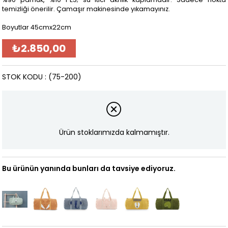
temizliği önerilir. Çamaşır makinesinde yıkamayınız.
Boyutlar 45cmx22cm
₺2.850,00
STOK KODU
(75-200)
Ürün stoklarımızda kalmamıştır.
Bu ürünün yanında bunları da tavsiye ediyoruz.