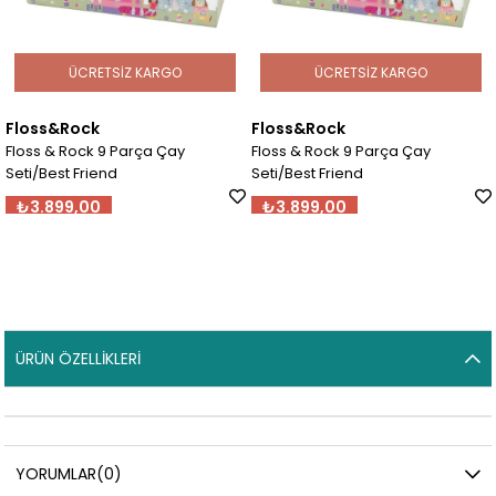
ÜCRETSIZ KARGO
ÜCRETSIZ KARGO
Floss&Rock
Floss&Rock
Floss & Rock 9 Parça Çay
Floss & Rock 9 Parça Çay
Seti/Best Friend
Seti/Best Friend
₺3.899,00
₺3.899,00
ÜRÜN ÖZELLIKLERI
YORUMLAR
(0)