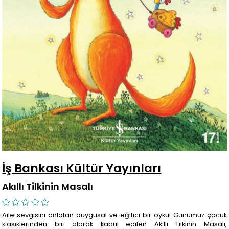
İş Bankası Kültür Yayınları
Akıllı Tilkinin Masalı
Aile sevgisini anlatan duygusal ve eğitici bir öykü! Günümüz çocuk
klasiklerinden biri olarak kabul edilen Akıllı Tilkinin Masalı,