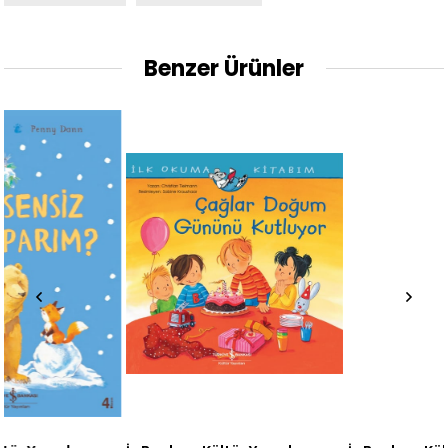
Benzer Ürünler