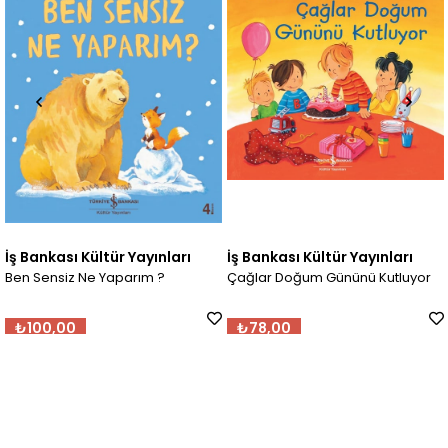
İş Bankası Kültür Yayınları
İş Bankası Kültür Yayınları
Ben Sensiz Ne Yaparım ?
Çağlar Doğum Gününü Kutluyor
₺100,00
₺78,00