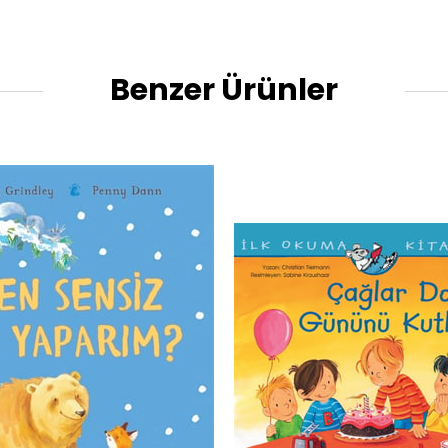
Benzer Ürünler