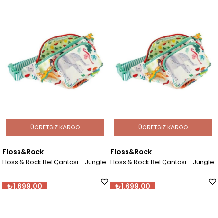
ÜCRETSIZ KARGO
ÜCRETSIZ KARGO
Floss&Rock
Floss&Rock
Floss & Rock Bel Çantası - Jungle
Floss & Rock Bel Çantası - Jungle
₺1.699,00
₺1.699,00