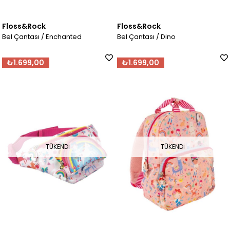
Floss&Rock
Floss&Rock
Bel Çantası / Enchanted
Bel Çantası / Dino
₺1.699,00
₺1.699,00
TÜKENDI
TÜKENDI