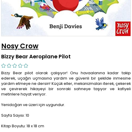
Nosy Crow
Bizzy Bear Aeroplane Pilot
Bizzy Bear pilot olarak çalışıyor! Onu havaalanına kadar takip
ederek, uçağın uçmasına yardım ve güvenli bir şekilde inmesine
yardım etmeye ne dersin! Küçük eller, mekanizmaları iterek, çekerek
ve çevirerek hikayeyi bir sonraki sahneye taşıyor ve kafiyeli
metinlere hayat veriyor.
Yenidoğan ve üzeri için uygundur.
Sayfa Sayısı: 10
Kitap Boyutu: 18 x 18 cm