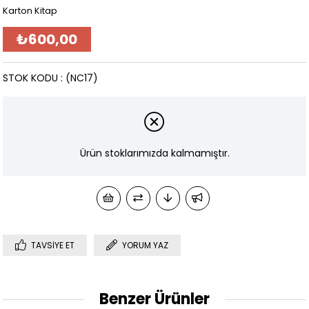
Karton Kitap
₺600,00
STOK KODU
(NC17)
Ürün stoklarımızda kalmamıştır.
TAVSIYE ET
YORUM YAZ
Benzer Ürünler