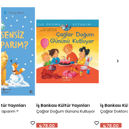
İş Bankası Kültür Yayınları
İş Bankası Kültür Yayınları
Çağlar Doğum Gününü Kutluyor
Çağlar Doktorda
₺78,00
₺78,00