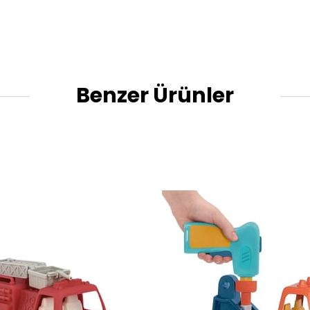
Benzer Ürünler