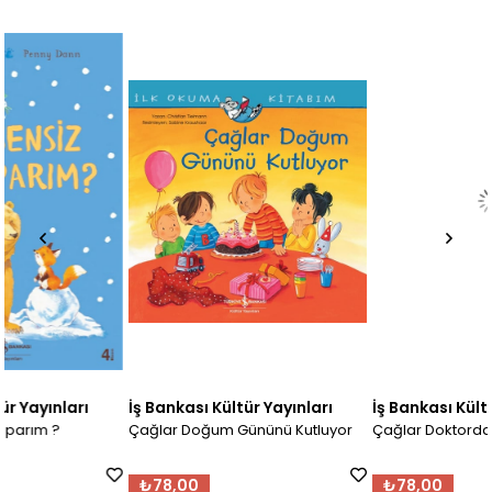
İş Bankası Kültür Yayınları
İş Bankası Kültür Yayınları
Çağlar Doğum Gününü Kutluyor
Çağlar Doktorda
₺78,00
₺78,00